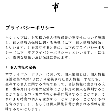
プライバシーポリシー
当ショップは、お客様の個人情報保護の重要性について認識
し、個人情報の保護に関する法律（以下「個人情報保護法」
といいます。）を遵守すると共に、以下のプライバシーポリ
シー（以下「本プライバシーポリシー」といいます。）に従
い、適切な取扱い及び保護に努めます。
1. 個人情報の定義
本プライバシーポリシーにおいて、個人情報とは、個人情報
保護法第2条第1項により定義された個人情報、すなわち、
生存する個人に関する情報であって、当該情報に含まれる氏
名、生年月日その他の記述等により特定の個人を識別するこ
とができるもの（他の情報と容易に照合することができ、そ
れにより特定の個人を識別することができることとなるもの
を含みます。）、もしくは個人識別符号が含まれる情報を意
味するものとします。